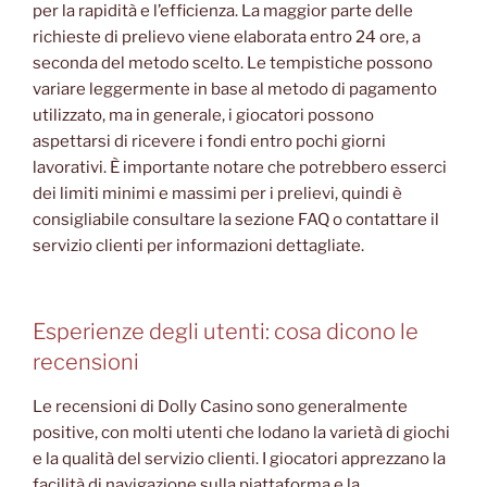
per la rapidità e l’efficienza. La maggior parte delle
richieste di prelievo viene elaborata entro 24 ore, a
seconda del metodo scelto. Le tempistiche possono
variare leggermente in base al metodo di pagamento
utilizzato, ma in generale, i giocatori possono
aspettarsi di ricevere i fondi entro pochi giorni
lavorativi. È importante notare che potrebbero esserci
dei limiti minimi e massimi per i prelievi, quindi è
consigliabile consultare la sezione FAQ o contattare il
servizio clienti per informazioni dettagliate.
Esperienze degli utenti: cosa dicono le
recensioni
Le recensioni di Dolly Casino sono generalmente
positive, con molti utenti che lodano la varietà di giochi
e la qualità del servizio clienti. I giocatori apprezzano la
facilità di navigazione sulla piattaforma e la