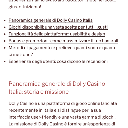
esperienze hanno avuto altri giocatori, siete nel posto
giusto. Iniziamo!
Panoramica generale di Dolly Casino Italia
Giochi disponibili: una vasta scelta per tutti i gusti
Funzionalità della piattaforma: usabilità e design
Bonus e promozioni: come massimizzare il tuo bankroll
Metodi di pagamento e prelievo: quanti sono e quanto
ci mettono?
Esperienze degli utenti: cosa dicono le recensioni
Panoramica generale di Dolly Casino
Italia: storia e missione
Dolly Casino è una piattaforma di gioco online lanciata
recentemente in Italia e si distingue per la sua
interfaccia user-friendly e una vasta gamma di giochi.
La missione di Dolly Casino è fornire un’esperienza di