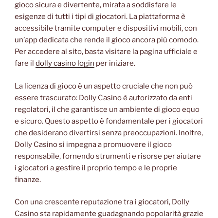
gioco sicura e divertente, mirata a soddisfare le
esigenze di tutti i tipi di giocatori. La piattaforma è
accessibile tramite computer e dispositivi mobili, con
un’app dedicata che rende il gioco ancora più comodo.
Per accedere al sito, basta visitare la pagina ufficiale e
fare il
dolly casino login
per iniziare.
La licenza di gioco è un aspetto cruciale che non può
essere trascurato: Dolly Casino è autorizzato da enti
regolatori, il che garantisce un ambiente di gioco equo
e sicuro. Questo aspetto è fondamentale per i giocatori
che desiderano divertirsi senza preoccupazioni. Inoltre,
Dolly Casino si impegna a promuovere il gioco
responsabile, fornendo strumenti e risorse per aiutare
i giocatori a gestire il proprio tempo e le proprie
finanze.
Con una crescente reputazione tra i giocatori, Dolly
Casino sta rapidamente guadagnando popolarità grazie