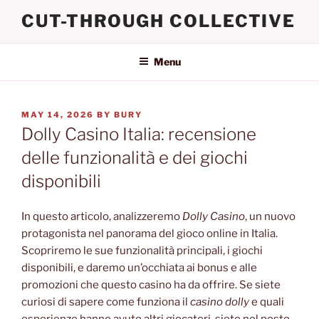
Skip
CUT-THROUGH COLLECTIVE
to
content
Menu
POSTED
MAY 14, 2026
BY
BURY
ON
Dolly Casino Italia: recensione
delle funzionalità e dei giochi
disponibili
In questo articolo, analizzeremo
Dolly Casino
, un nuovo
protagonista nel panorama del gioco online in Italia.
Scopriremo le sue funzionalità principali, i giochi
disponibili, e daremo un’occhiata ai bonus e alle
promozioni che questo casino ha da offrire. Se siete
curiosi di sapere come funziona il
casino dolly
e quali