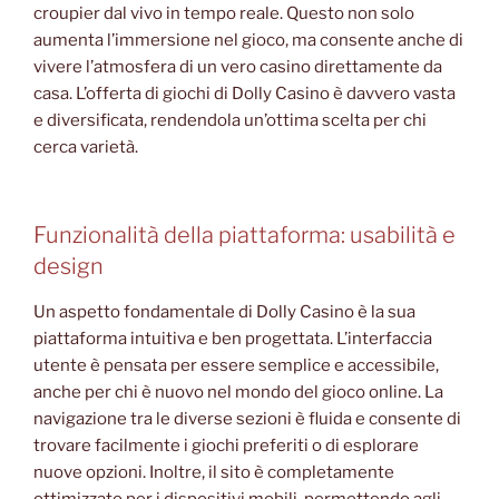
croupier dal vivo in tempo reale. Questo non solo
aumenta l’immersione nel gioco, ma consente anche di
vivere l’atmosfera di un vero casino direttamente da
casa. L’offerta di giochi di Dolly Casino è davvero vasta
e diversificata, rendendola un’ottima scelta per chi
cerca varietà.
Funzionalità della piattaforma: usabilità e
design
Un aspetto fondamentale di Dolly Casino è la sua
piattaforma intuitiva e ben progettata. L’interfaccia
utente è pensata per essere semplice e accessibile,
anche per chi è nuovo nel mondo del gioco online. La
navigazione tra le diverse sezioni è fluida e consente di
trovare facilmente i giochi preferiti o di esplorare
nuove opzioni. Inoltre, il sito è completamente
ottimizzato per i dispositivi mobili, permettendo agli